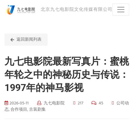
北京九七电影院文化传媒有限公司
返回新闻列表
九七电影院最新写真片：蜜桃
年轮之中的神秘历史与传说：
1997年的神马影视
2026-05-11
九七电影院
217
45
公司动
态, 合作项目, 古装剧集