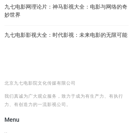
九七电影网理论片：神马影视大全：电影与网络的奇
妙世界
九七电影影视大全：时代影视：未来电影的无限可能
北京九七电影院文化传媒有限公司
我们真诚为广大观众服务，致力于成为有生产力、有执行
力、有创造力的一流影视公司。
Menu