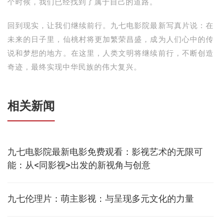
个时候，我们已经找到了属于自己的道路。
回到现实，让我们继续前行。九七电影院最新写真片说：在
未来的日子里，仙桃村将更加繁荣昌盛，成为人们心中的传
说和梦想的地方。在这里，人类文明将继续前行，不断创造
奇迹，最终实现中华民族的伟大复兴。
相关新闻
九七电影院最新电影免费观看：影视艺术的无限可
能：从<同影视>出发的新视角与创意
九七伦理片：萌主影视：与呈现多元文化的力量