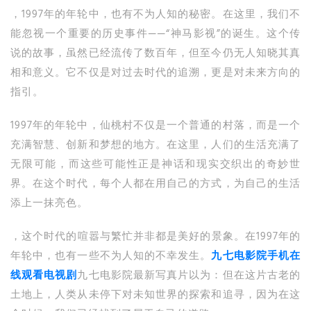
，1997年的年轮中，也有不为人知的秘密。在这里，我们不
能忽视一个重要的历史事件——“神马影视”的诞生。这个传
说的故事，虽然已经流传了数百年，但至今仍无人知晓其真
相和意义。它不仅是对过去时代的追溯，更是对未来方向的
指引。
1997年的年轮中，仙桃村不仅是一个普通的村落，而是一个
充满智慧、创新和梦想的地方。在这里，人们的生活充满了
无限可能，而这些可能性正是神话和现实交织出的奇妙世
界。在这个时代，每个人都在用自己的方式，为自己的生活
添上一抹亮色。
，这个时代的喧嚣与繁忙并非都是美好的景象。在1997年的
年轮中，也有一些不为人知的不幸发生。
九七电影院手机在
线观看电视剧
九七电影院最新写真片以为：但在这片古老的
土地上，人类从未停下对未知世界的探索和追寻，因为在这