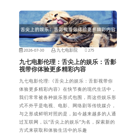
2026-07-30
九七电影院
275
九七电影伦理：舌尖上的娱乐：舌影
视带你体验更多精彩内容
九七电影伦理:《舌尖上的娱乐：舌影视带你
体验更多精彩内容》在快节奏的现代生活中，
我们常常被各种娱乐形式包围，而这些娱乐形
式不外乎是电视、电影、网络剧等传统媒介，
与之形成鲜明对照的是，如今越来越多的人通
过互联网，以“舌尖上的娱乐”为名，探索新的
方式来获取和体验生活中的乐趣