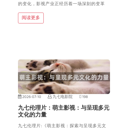
的变化，影视产业正经历着一场深刻的变革
阅读更多
2026-07-10
九七电影院
198
九七伦理片：萌主影视：与呈现多元
文化的力量
九七伦理片:《萌主影视：探索与呈现多元文