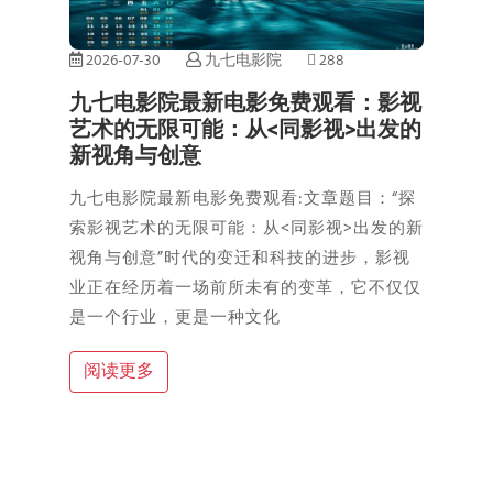
2026-07-30
九七电影院
288
九七电影院最新电影免费观看：影视
艺术的无限可能：从<同影视>出发的
新视角与创意
九七电影院最新电影免费观看:文章题目：“探
索影视艺术的无限可能：从<同影视>出发的新
视角与创意”时代的变迁和科技的进步，影视
业正在经历着一场前所未有的变革，它不仅仅
是一个行业，更是一种文化
阅读更多