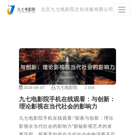
北京九七电影院文化传媒有限公司
2026-08-07
九七电影院
304
九七电影院手机在线观看：与创新：
理论影视在当代社会的影响力
九七电影院手机在线观看:"探索与创新：理论
影视在当代社会的影响力"探秘影视艺术的发
展历程，探索其如何在当代社会中扮演着不可