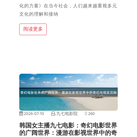
化的力量》在当今社会，人们越来越重视多元
文化的理解和接纳
阅读更多
2026-07-10
九七电影院
260
韩国女主播九七电影：奇幻电影世界
的广阔世界：漫游在影视世界中的奇