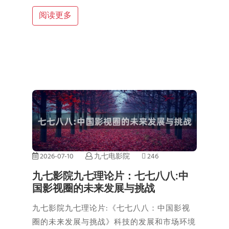
阅读更多
2026-07-10
九七电影院
246
九七影院九七理论片：七七八八:中
国影视圈的未来发展与挑战
九七影院九七理论片:《七七八八：中国影视
圈的未来发展与挑战》科技的发展和市场环境