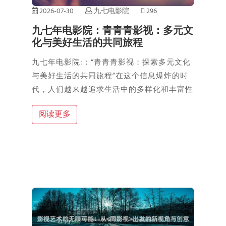
2026-07-30
九七电影院
296
九七年电影院：青青青影视：多元文
化与美好生活的共同旅程
九七年电影院:：“青青青影视：探索多元文化
与美好生活的共同旅程”在这个信息爆炸的时
代，人们越来越追求生活中的多样化和丰富性
阅读更多