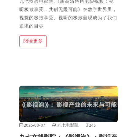
九七秋霞电影院:《超高清色色电影视频：视
听极致享受，共创无限可能》在数字世界里，
视觉的极致享受、视听的极致呈现成为了我们
追求的目标
阅读更多
2026-08-07
九七电影院
245