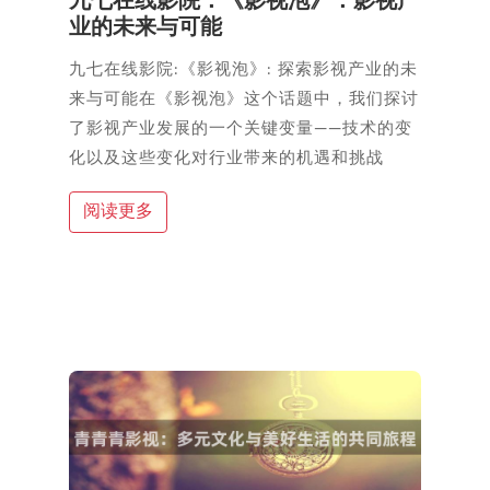
九七在线影院：《影视泡》：影视产
业的未来与可能
九七在线影院:《影视泡》: 探索影视产业的未
来与可能在《影视泡》这个话题中，我们探讨
了影视产业发展的一个关键变量——技术的变
化以及这些变化对行业带来的机遇和挑战
阅读更多