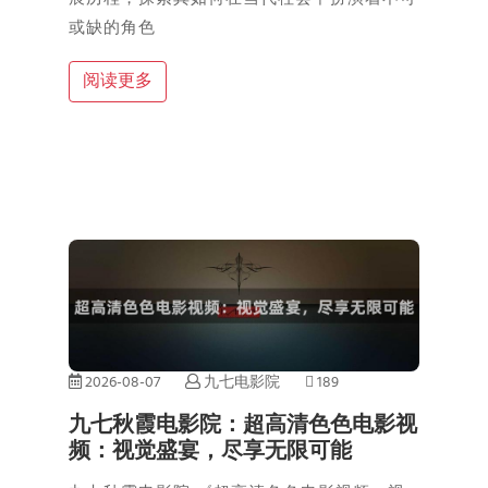
或缺的角色
阅读更多
2026-08-07
九七电影院
189
九七秋霞电影院：超高清色色电影视
频：视觉盛宴，尽享无限可能