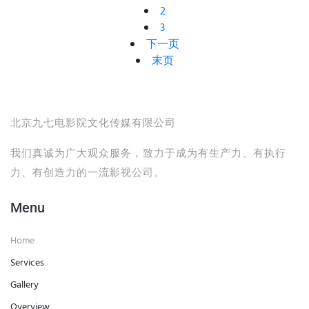
2
3
下一页
末页
北京九七电影院文化传媒有限公司
我们真诚为广大观众服务，致力于成为有生产力、有执行
力、有创造力的一流影视公司。
Menu
Home
Services
Gallery
Overview