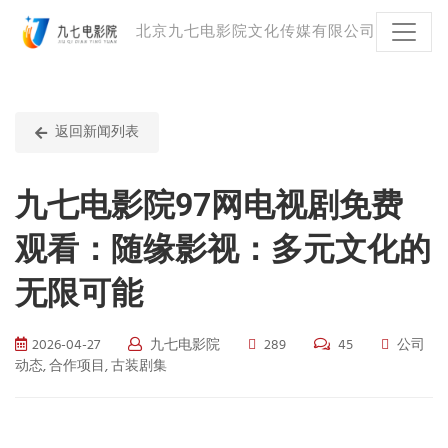
北京九七电影院文化传媒有限公司
返回新闻列表
九七电影院97网电视剧免费
观看：随缘影视：多元文化的
无限可能
2026-04-27
九七电影院
289
45
公司
动态, 合作项目, 古装剧集