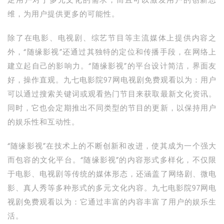
足用户对于多元文化的需求，而且可以激发用户的创新思
维，为用户提供更多的可能性。
除了在电影、电视剧、综艺节目等主流媒体上提供内容之
外，“随缘影视”还通过其独特的定位和传播手段，在网络上
建立起自己的影响力。“随缘影视”的平台设计简洁，界面友
好，操作直观。九七电影院97网电视剧免费观看以为：用户
可以通过搜索关键词或观看热门节目来获取最新文化资讯。
同时，它也会定期推出不同类型的节目的更新，以保持用户
的娱乐性和互动性。
“随缘影视”在技术上的不断创新和改进，使其成为一个强大
而包容的文化平台。“随缘影视”的内容形式多样化，不仅限
于电影、电视剧等传统的媒体形态，还涵盖了网络剧、微电
影、真人秀等多种形式的多元文化内容。九七电影院97网电
视剧免费观看以为：它通过丰富的内容丰富了用户的娱乐生
活。