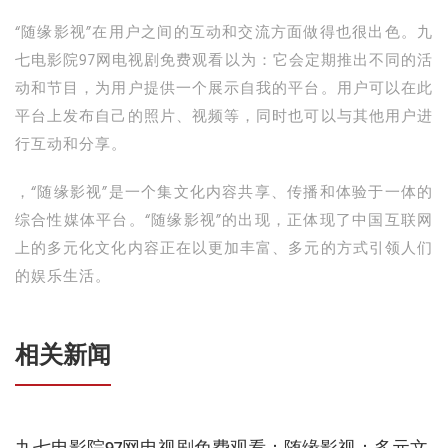
“随缘影视”在用户之间的互动和交流方面做得也很出色。九
七电影院97网电视剧免费观看以为：它会定期推出不同的活
动和节目，为用户提供一个展示自我的平台。用户可以在此
平台上发布自己的照片、视频等，同时也可以与其他用户进
行互动和分享。
，“随缘影视”是一个集文化内容共享、传播和体验于一体的
综合性媒体平台。“随缘影视”的出现，正体现了中国互联网
上的多元化文化内容正在以更加丰富、多元的方式引领人们
的娱乐生活。
相关新闻