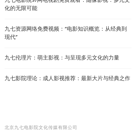
九七电影院97网电视剧免费观看：随缘影视：多元文
化的无限可能
九七资源网络免费视频：“电影知识概览：从经典到
现代”
九七伦理片：萌主影视：与呈现多元文化的力量
九七影院理论：成人影视推荐：最新大片与经典之作
北京九七电影院文化传媒有限公司