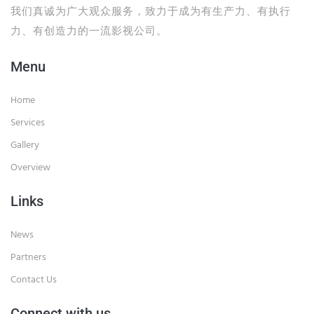
我们真诚为广大观众服务，致力于成为有生产力、有执行
力、有创造力的一流影视公司。
Menu
Home
Services
Gallery
Overview
Links
News
Partners
Contact Us
Connect with us