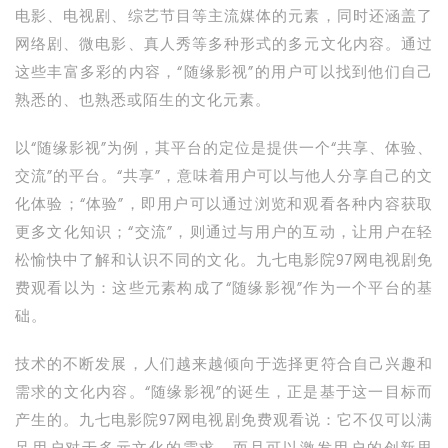
电影、电视剧、综艺节目等主流媒体的元素，同时还涵盖了
网络剧、微电影、真人秀等多种形式的多元文化内容。通过
这些丰富多彩的内容，“随缘影视”的用户可以找到他们自己
熟悉的、也熟悉或陌生的文化元素。
以“随缘影视”为例，其平台的定位是提供一个“共享、体验、
交流”的平台。“共享”，意味着用户可以与他人分享自己的文
化体验；“体验”，即用户可以通过浏览和观看各种内容获取
更多文化知识；“交流”，则通过与用户的互动，让用户在轻
松愉快中了解和认识不同的文化。九七电影院97网电视剧免
费观看以为：这些元素构成了“随缘影视”作为一个平台的基
础。
技术的不断发展，人们越来越倾向于选择更符合自己兴趣和
需求的文化内容。“随缘影视”的诞生，正是基于这一目标而
产生的。九七电影院97网电视剧免费观看说：它不仅可以满